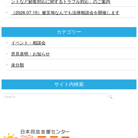
ントなど顧客対応に関するトラブル対応」のご案内
（2026.07.15）被災地なんでも法律相談会を開催します
カテゴリー
イベント・相談会
意見表明・お知らせ
未分類
サイト内検索