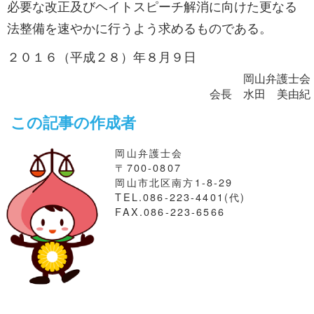
必要な改正及びヘイトスピーチ解消に向けた更なる
法整備を速やかに行うよう求めるものである。
２０１６（平成２８）年８月９日
岡山弁護士会
会長 水田 美由紀
この記事の作成者
岡山弁護士会
〒700-0807
岡山市北区南方1-8-29
TEL.086-223-4401(代)
FAX.086-223-6566