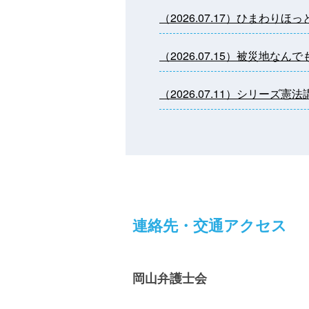
（2026.07.17）ひま
（2026.07.15）被災地な
（2026.07.11）シリー
連絡先・交通アクセス
岡山弁護士会