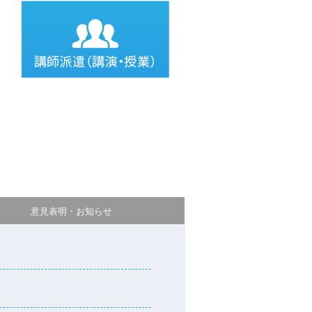
意見表明・お知らせ