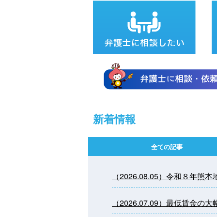
新着情報
全ての記事
（2026.08.05）令和８年
（2026.07.09）最低賃金