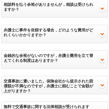
相談料を払う余裕がありませんが，相談は受けられ
ますか？
弁護士に事件を依頼する場合，どのような費用がど
れくらいかかりますか？
金銭的な余裕がないのですが，弁護士費用を立て替
えてくれる制度はありますか？
交通事故に遭いました。保険会社から提示された賠
償額が不満なのですが，弁護士に頼むことで金額が
上がりますか？
無料で交通事故に関する法律相談が受けられます