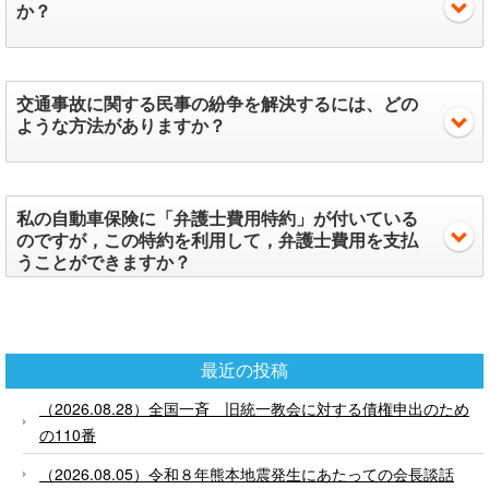
か？
交通事故に関する民事の紛争を解決するには、どの
ような方法がありますか？
私の自動車保険に「弁護士費用特約」が付いている
のですが，この特約を利用して，弁護士費用を支払
うことができますか？
最近の投稿
（2026.08.28）全国一斉 旧統一教会に対する債権申出のため
の110番
（2026.08.05）令和８年熊本地震発生にあたっての会長談話