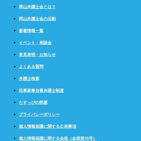
岡山弁護士会とは？
岡山弁護士会の活動
新着情報一覧
イベント・相談会
意見表明・お知らせ
よくある質問
弁護士検索
民事家事当番弁護士制度
たすっぴの部屋
プライバシーポリシー
個人情報保護に関する公表事項
個人情報保護に関する会規（会規第79号）