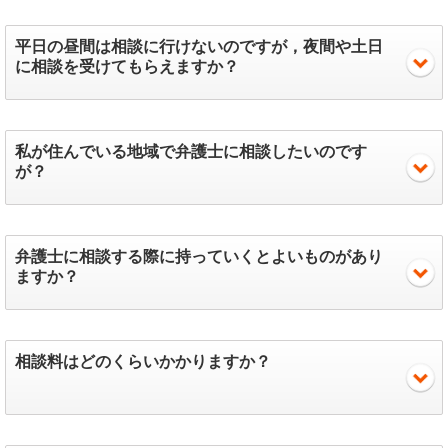
平日の昼間は相談に行けないのですが，夜間や土日
に相談を受けてもらえますか？
私が住んでいる地域で弁護士に相談したいのです
が？
弁護士に相談する際に持っていくとよいものがあり
ますか？
相談料はどのくらいかかりますか？