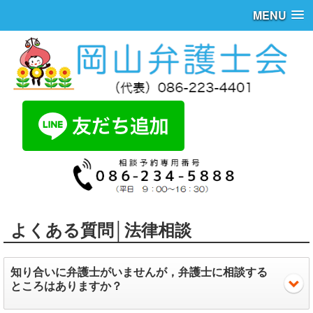
MENU
よくある質問│法律相談
知り合いに弁護士がいませんが，弁護士に相談する
ところはありますか？