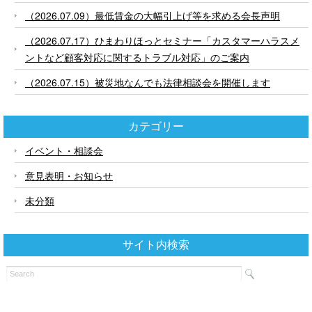
（2026.07.09）最低賃金の大幅引上げ等を求める会長声明
（2026.07.17）ひまわりほっとセミナー「カスタマーハラスメ
ントなど顧客対応に関するトラブル対応」のご案内
（2026.07.15）被災地なんでも法律相談会を開催します
カテゴリー
イベント・相談会
意見表明・お知らせ
未分類
サイト内検索