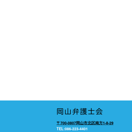
〒700-0807岡山市北区南方1-8-29
TEL:086-223-4401