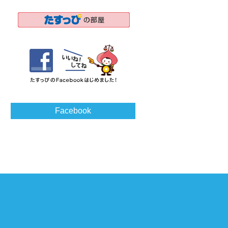
Facebook