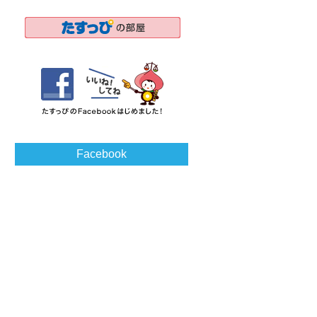
Facebook