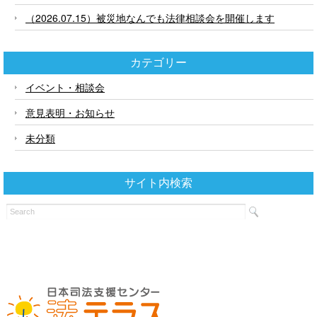
（2026.07.15）被災地なんでも法律相談会を開催します
カテゴリー
イベント・相談会
意見表明・お知らせ
未分類
サイト内検索