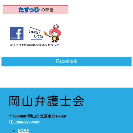
Facebook
〒700-0807岡山市北区南方1-8-29
TEL:086-223-4401
HOME