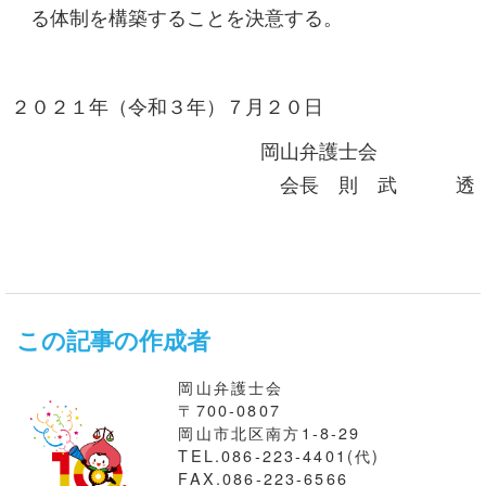
る体制を構築することを決意する。
２０２１年（令和３年）７月２０日
岡山弁護士会
会長 則 武 透
この記事の作成者
岡山弁護士会
〒700-0807
岡山市北区南方1-8-29
TEL.086-223-4401(代)
FAX.086-223-6566