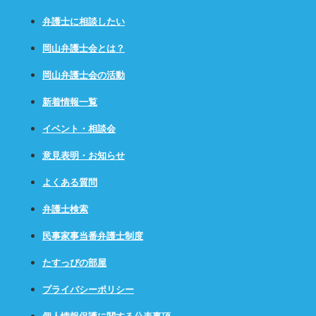
弁護士に相談したい
岡山弁護士会とは？
岡山弁護士会の活動
新着情報一覧
イベント・相談会
意見表明・お知らせ
よくある質問
弁護士検索
民事家事当番弁護士制度
たすっぴの部屋
プライバシーポリシー
個人情報保護に関する公表事項