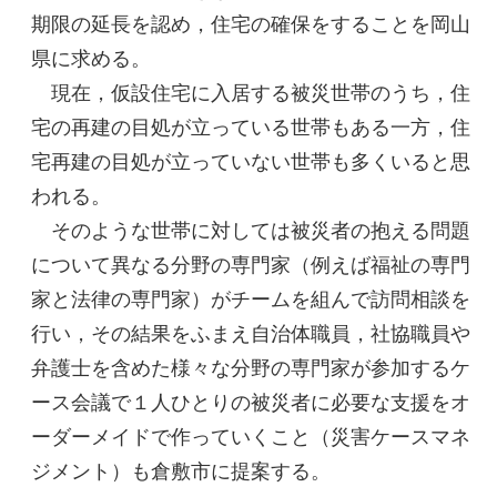
期限の延長を認め，住宅の確保をすることを岡山
県に求める。
現在，仮設住宅に入居する被災世帯のうち，住
宅の再建の目処が立っている世帯もある一方，住
宅再建の目処が立っていない世帯も多くいると思
われる。
そのような世帯に対しては被災者の抱える問題
について異なる分野の専門家（例えば福祉の専門
家と法律の専門家）がチームを組んで訪問相談を
行い，その結果をふまえ自治体職員，社協職員や
弁護士を含めた様々な分野の専門家が参加するケ
ース会議で１人ひとりの被災者に必要な支援をオ
ーダーメイドで作っていくこと（災害ケースマネ
ジメント）も倉敷市に提案する。