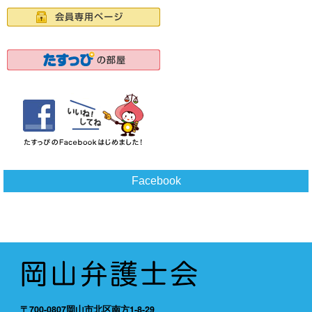
Facebook
〒700-0807岡山市北区南方1-8-29