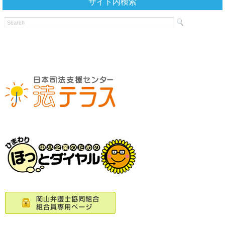
サイト内検索