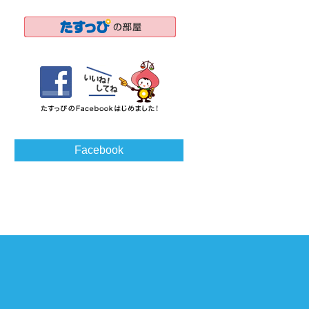
Facebook