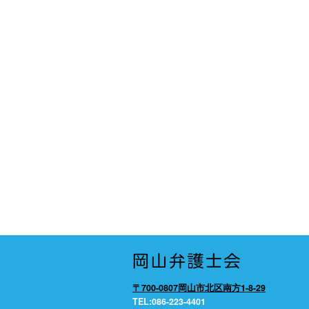
〒700-0807岡山市北区南方1-8-29
TEL:086-223-4401