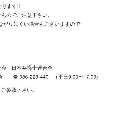
ります!!
せんのでご注意下さい。
ながりにくい場合もございますので
・日本弁護士連合会
086-223-4401 （平日9:00〜17:00)
をご参照下さい。