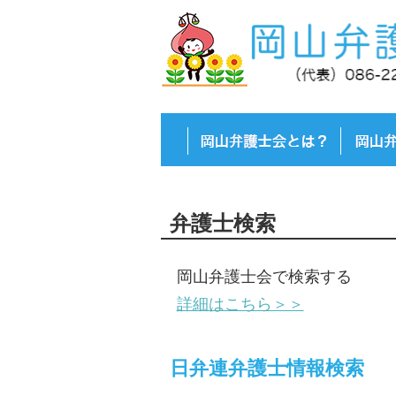
弁護士検索
岡山弁護士会で検索する
詳細はこちら＞＞
日弁連弁護士情報検索