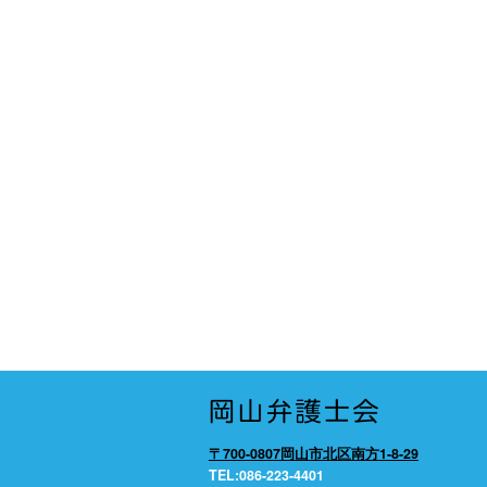
〒700-0807岡山市北区南方1-8-29
TEL:086-223-4401