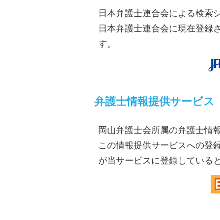
日本弁護士連合会による検索
日本弁護士連合会に現在登録
す。
弁護士情報提供サービス
岡山弁護士会所属の弁護士情
この情報提供サービスへの登
が当サービスに登録している