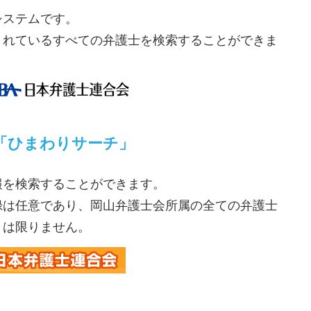
システムです。
されているすべての弁護士を検索することができま
「ひまわりサーチ」
報を検索することができます。
録は任意であり、岡山弁護士会所属の全ての弁護士
とは限りません。