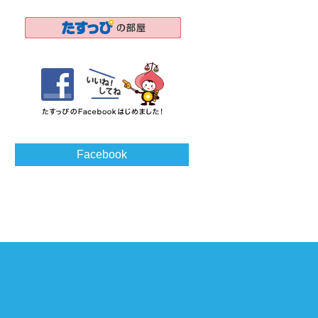
Facebook