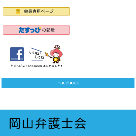
Facebook