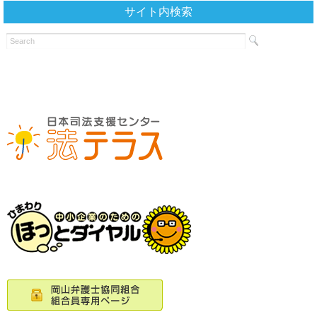
サイト内検索