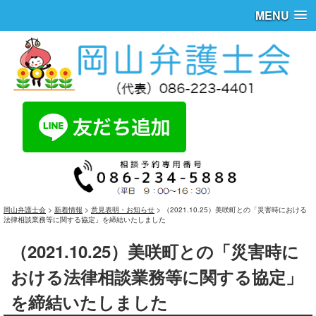
MENU
岡山弁護士会
>
新着情報
>
意見表明・お知らせ
>
（2021.10.25）美咲町との「災害時における
法律相談業務等に関する協定」を締結いたしました
（2021.10.25）美咲町との「災害時に
おける法律相談業務等に関する協定」
を締結いたしました