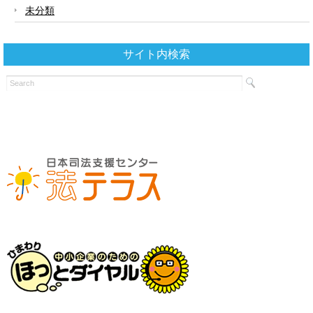
未分類
サイト内検索