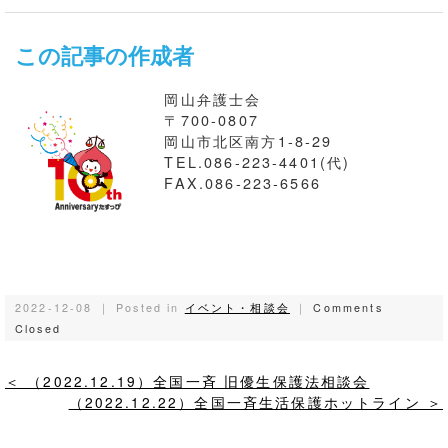
この記事の作成者
岡山弁護士会
〒700-0807
岡山市北区南方1-8-29
TEL.086-223-4401(代)
FAX.086-223-6566
2022-12-08 ｜ Posted in
イベント・相談会
｜
Comments
Closed
＜ （2022.12.19）全国一斉 旧優生保護法相談会
（2022.12.22）全国一斉生活保護ホットライン ＞