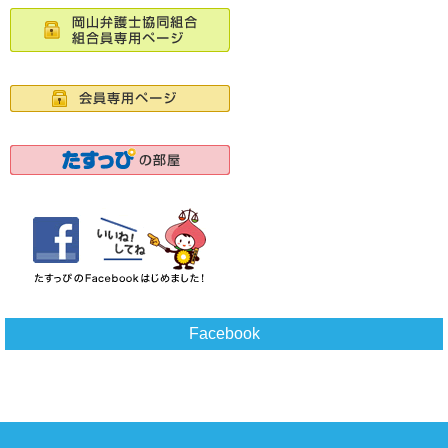
Facebook