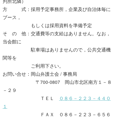
判所北隣）
方 式：採用予定事務所，企業及び自治体毎に
ブース，
もしくは採用資料を準備予定
そ の 他：交通費等の支給はありません。なお，
当会館に
駐車場はありませんので，公共交通機
関等を
ご利用下さい。
お問い合せ：岡山弁護士会 / 事務局
〒700-0807 岡山市北区南方１－８
－２９
ＴＥＬ
０８６－２２３－４４０
１
ＦＡＸ ０８６－２２３－６５６