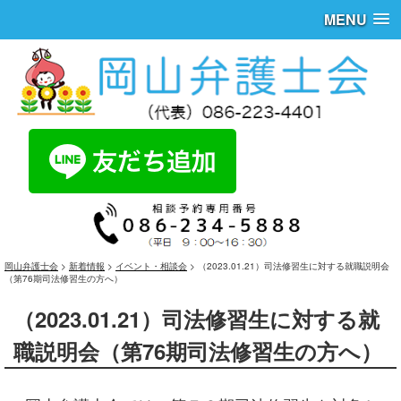
MENU
岡山弁護士会
>
新着情報
>
イベント・相談会
>
（2023.01.21）司法修習生に対する就職説明会
（第76期司法修習生の方へ）
（2023.01.21）司法修習生に対する就
職説明会（第76期司法修習生の方へ）