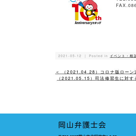
FAX.08
2021-05-12 ｜ Posted in
イベント・相
＜ （2021.04.28）コロナ版
（2021.05.15）司法修習生に対