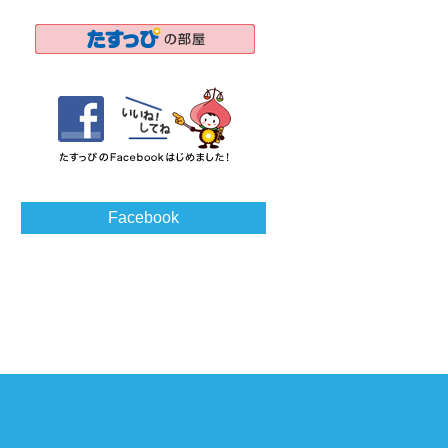
Facebook