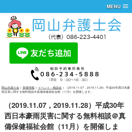
MENU
岡山弁護士会
>
新着情報
>
イベント・相談会
>
（2019.11.07，2019.11.28）平成30年西日本豪
雨災害に関する無料相談＠真備保健福祉会館（11月）を開催します。
（2019.11.07，2019.11.28）平成30年
西日本豪雨災害に関する無料相談＠真
備保健福祉会館（11月）を開催しま