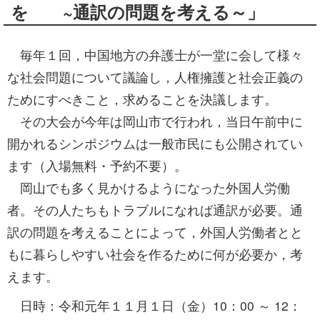
を ~通訳の問題を考える～」
毎年１回，中国地方の弁護士が一堂に会して様々
な社会問題について議論し，人権擁護と社会正義の
ためにすべきこと，求めることを決議します。
その大会が今年は岡山市で行われ，当日午前中に
開かれるシンポジウムは一般市民にも公開されてい
ます（入場無料・予約不要）。
岡山でも多く見かけるようになった外国人労働
者。その人たちもトラブルになれば通訳が必要。通
訳の問題を考えることによって，外国人労働者とと
もに暮らしやすい社会を作るために何が必要か，考
えます。
日時：令和元年１１月１日（金）10：00 ～ 12：