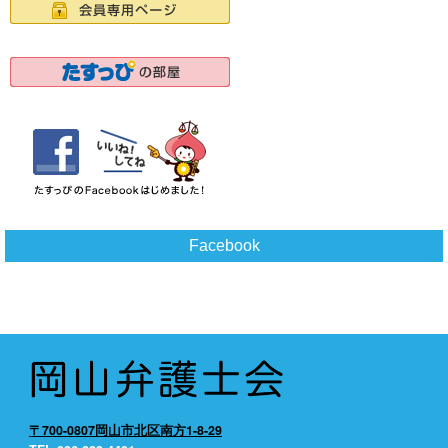
Facebook
〒700-0807岡山市北区南方1-8-29