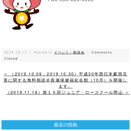
2019-10-17 ｜ Posted in
イベント・相談会
｜
Comments
Closed
＜ （2019.10.09，2019.10.30）平成30年西日本豪雨災
害に関する無料相談＠真備保健福祉会館（10月）を開催し
ます。
（2019.11.16）第１５回ジュニア・ロースクール岡山 ＞
最近の投稿