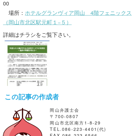
00
場所：
ホテルグランヴィア岡山 4階フェニックス
（岡山市北区駅元町１−５）
詳細はチラシをご覧下さい。
この記事の作成者
岡山弁護士会
〒700-0807
岡山市北区南方1-8-29
TEL.086-223-4401(代)
FAX.086-223-6566