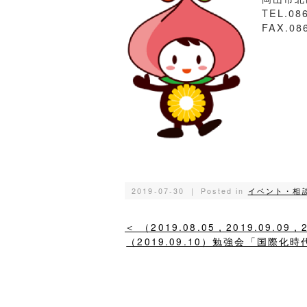
TEL.08
FAX.08
2019-07-30 ｜ Posted in
イベント・相
＜ （2019.08.05，2019.09.
（2019.09.10）勉強会「国際