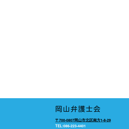
〒700-0807岡山市北区南方1-8-29
TEL:086-223-4401