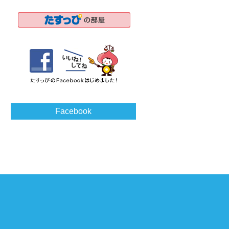
Facebook