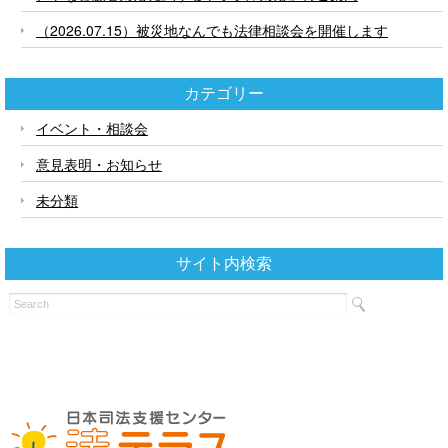
（2026.07.15）被災地なんでも法律相談会を開催します
カテゴリー
イベント・相談会
意見表明・お知らせ
未分類
サイト内検索