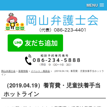
MENU
岡山弁護士会
>
新着情報
>
イベント・相談会
>
（2019.04.19）養育費・児童扶養手当ホットラ
イン
（2019.04.19）養育費・児童扶養手当
ホットライン