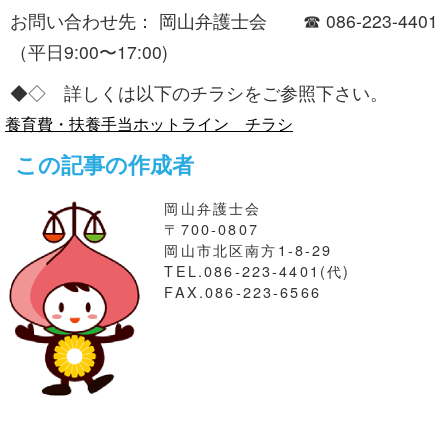
お問い合わせ先： 岡山弁護士会 ☎ 086-223-4401
（平日9:00〜17:00)
◆◇ 詳しくは以下のチラシをご参照下さい。
養育費・扶養手当ホットライン チラシ
この記事の作成者
岡山弁護士会
〒700-0807
岡山市北区南方1-8-29
TEL.086-223-4401(代)
FAX.086-223-6566