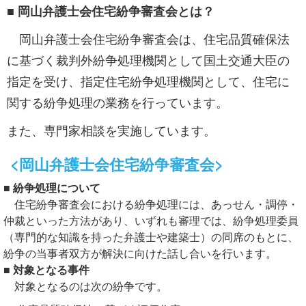
■ 岡山弁護士会住宅紛争審査会とは？
岡山弁護士会住宅紛争審査会は、住宅品質確保法
に基づく裁判外紛争処理機関として国土交通大臣の
指定を受け、指定住宅紛争処理機関として、住宅に
関する紛争処理の業務を行っています。
また、専門家相談を実施しています。
<岡山弁護士会住宅紛争審査会>
■ 紛争処理について
住宅紛争審査会における紛争処理には、あっせん・調停・
仲裁といった方法があり、いずれも審理では、紛争処理委員
（専門的な知識を持った弁護士や建築士）の同席のもとに、
紛争の当事者双方が解決に向けた話し合いを行います。
■ 対象となる事件
対象となるのは次の紛争です。