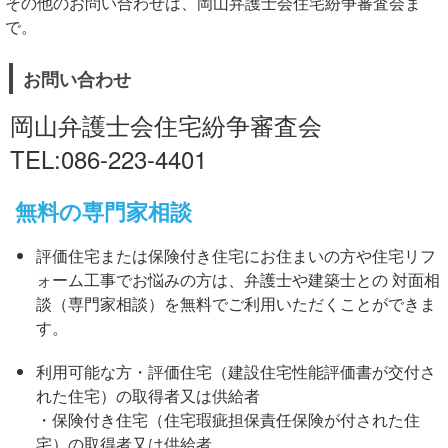
その他のお問い合わせは、岡山弁護士会住宅紛争審査会ま
で。
お問い合わせ
岡山弁護士会住宅紛争審査会
TEL:086-223-4401
無料の専門家相談
評価住宅または保険付き住宅にお住まいの方や住宅リフ
ォーム工事でお悩みの方は、弁護士や建築士との 対面相
談（専門家相談）を無料でご利用いただくことができま
す。
利用可能な方・評価住宅（建設住宅性能評価書が交付さ
れた住宅）の取得者又は供給者
・保険付き住宅（住宅瑕疵担保責任保険が付された住
宅）の取得者又は供給者