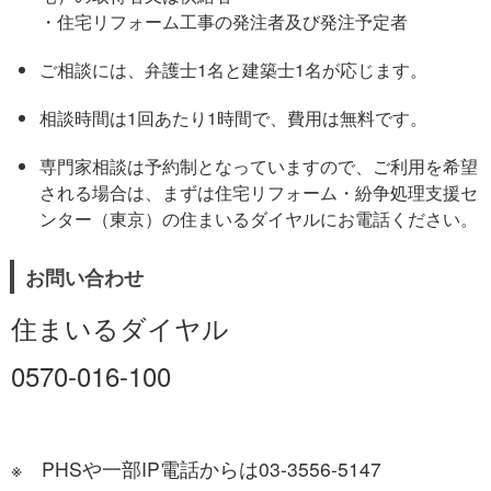
・住宅リフォーム工事の発注者及び発注予定者
ご相談には、弁護士1名と建築士1名が応じます。
相談時間は1回あたり1時間で、費用は無料です。
専門家相談は予約制となっていますので、ご利用を希望
される場合は、まずは住宅リフォーム・紛争処理支援セ
ンター（東京）の住まいるダイヤルにお電話ください。
お問い合わせ
住まいるダイヤル
0570-016-100
※ PHSや一部IP電話からは03-3556-5147