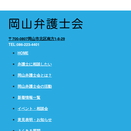
〒700-0807岡山市北区南方1-8-29
TEL:086-223-4401
HOME
弁護士に相談したい
岡山弁護士会とは？
岡山弁護士会の活動
新着情報一覧
イベント・相談会
意見表明・お知らせ
よくある質問