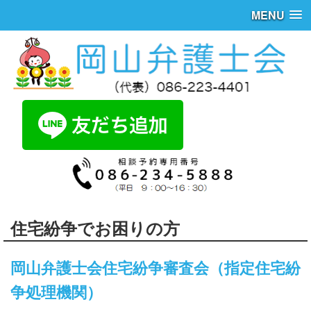
MENU
住宅紛争でお困りの方
岡山弁護士会住宅紛争審査会（指定住宅紛
争処理機関）