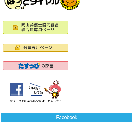
Facebook