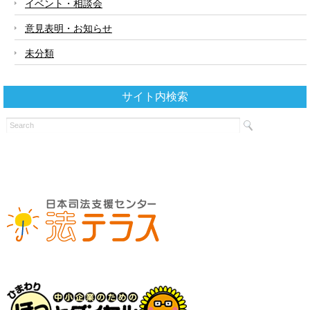
イベント・相談会
意見表明・お知らせ
未分類
サイト内検索