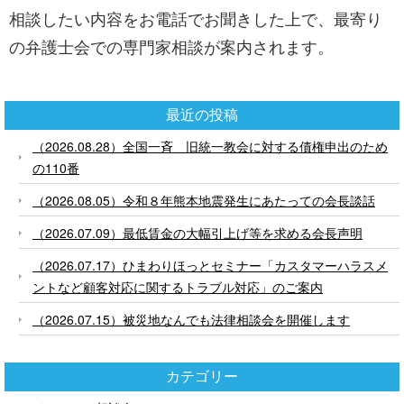
相談したい内容をお電話でお聞きした上で、最寄り
の弁護士会での専門家相談が案内されます。
最近の投稿
（2026.08.28）全国一斉 旧統一教会に対する債権申出のため
の110番
（2026.08.05）令和８年熊本地震発生にあたっての会長談話
（2026.07.09）最低賃金の大幅引上げ等を求める会長声明
（2026.07.17）ひまわりほっとセミナー「カスタマーハラスメ
ントなど顧客対応に関するトラブル対応」のご案内
（2026.07.15）被災地なんでも法律相談会を開催します
カテゴリー